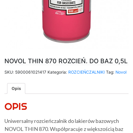
NOVOL THIN 870 ROZCIEŃ. DO BAZ 0,5L
SKU:
5900061021417
Kategoria:
ROZCIEŃCZALNIKI
Tag:
Novol
Opis
OPIS
Uniwersalny rozcieńczalnik do lakierów bazowych
NOVOL THIN 870. Współpracuje z większością baz