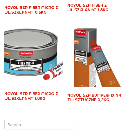
NOVOL SZP.FIBER Z
NOVOL SZP.FIBER MICRO Z
WŁ.SZKLANYM 1.8KG
WŁ.SZKLANYM 0.5KG
NOVOL SZP.FIBER MICRO Z
NOVOL SZP.BUMPERFIX NA
WŁ.SZKLANYM 1.8KG
TW.SZTUCZNE 0,2KG