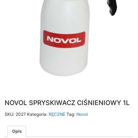
NOVOL SPRYSKIWACZ CIŚNIENIOWY 1L
SKU:
2027
Kategoria:
RĘCZNE
Tag:
Novol
Opis