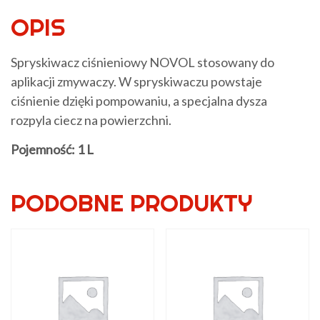
OPIS
Spryskiwacz ciśnieniowy NOVOL stosowany do
aplikacji zmywaczy. W spryskiwaczu powstaje
ciśnienie dzięki pompowaniu, a specjalna dysza
rozpyla ciecz na powierzchni.
Pojemność: 1 L
PODOBNE PRODUKTY