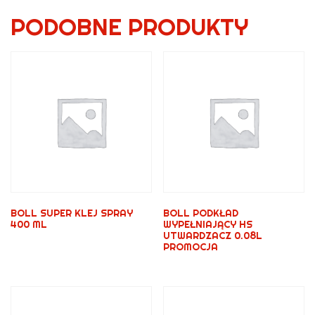
PODOBNE PRODUKTY
BOLL SUPER KLEJ SPRAY
BOLL PODKŁAD
400 ML
WYPEŁNIAJĄCY HS
UTWARDZACZ 0.08L
PROMOCJA