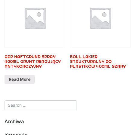
APP HAFTGRUND SPRAY
BOLL LAKIER
400ML GRUNT REAGUJĄCY
STRUKTURALNY DO
ANTYKOROZYJNY
PLASTIKÓW 400ML SZARY
Read More
Archiwa