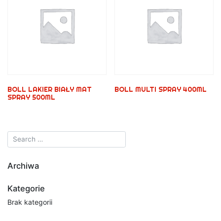
BOLL LAKIER BIAŁY MAT
BOLL MULTI SPRAY 400ML
SPRAY 500ML
Archiwa
Kategorie
Brak kategorii