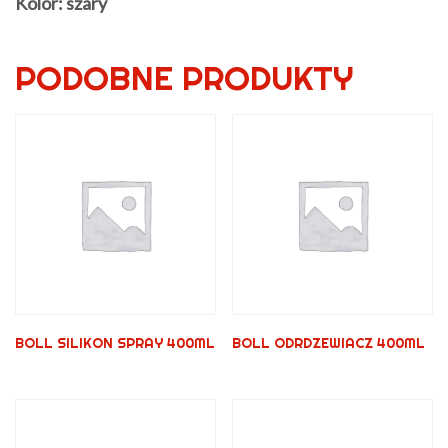
Kolor: szary
PODOBNE PRODUKTY
BOLL SILIKON SPRAY 400ML
BOLL ODRDZEWIACZ 400ML