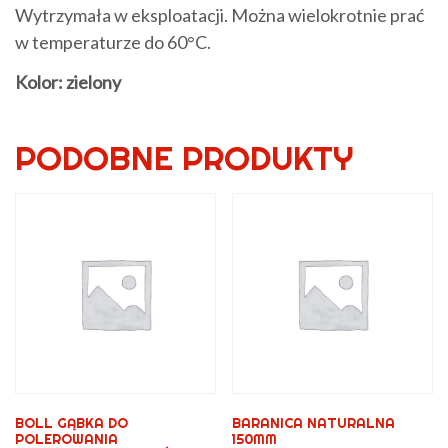
Wytrzymała w eksploatacji. Można wielokrotnie prać
w temperaturze do 60°C.
Kolor: zielony
PODOBNE PRODUKTY
BOLL GĄBKA DO
BARANICA NATURALNA
POLEROWANIA
150MM