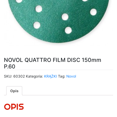
NOVOL QUATTRO FILM DISC 150mm
P.60
SKU:
60302
Kategoria:
KRĄŻKI
Tag:
Novol
Opis
OPIS