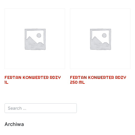
FERTAN KONWERTER RDZY
FERTAN KONWERTER RDZY
1L
250 ML
Archiwa