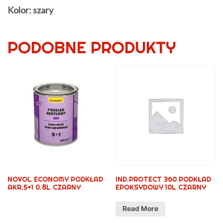
Kolor: szary
PODOBNE PRODUKTY
NOVOL ECONOMY PODKŁAD
IND.PROTECT 360 PODKŁAD
AKR.5+1 0.8L CZARNY
EPOKSYDOWY 10L CZARNY
Read More