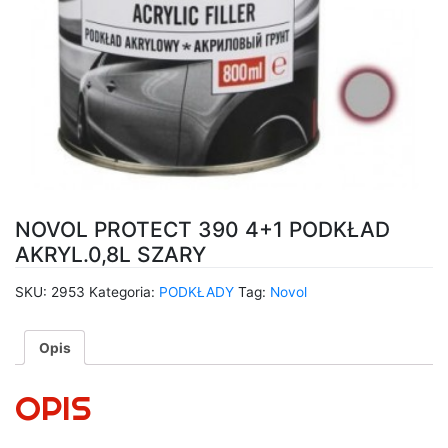
NOVOL PROTECT 390 4+1 PODKŁAD
AKRYL.0,8L SZARY
SKU:
2953
Kategoria:
PODKŁADY
Tag:
Novol
Opis
OPIS