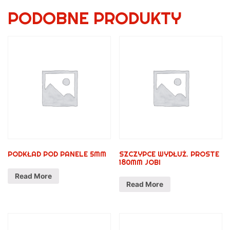
PODOBNE PRODUKTY
PODKŁAD POD PANELE 5MM
SZCZYPCE WYDŁUŻ. PROSTE
180MM JOBI
Read More
Read More