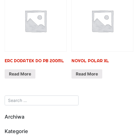
ERC DODATEK DO PB 200ML
NOVOL POLAR XL
Read More
Read More
Archiwa
Kategorie