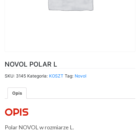
NOVOL POLAR L
SKU:
3145
Kategoria:
KOSZT
Tag:
Novol
Opis
OPIS
Polar NOVOL w rozmiarze L.