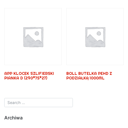
APP KLOCEK SZLIFIERSKI
BOLL BUTELKA PEHD Z
PIANKA D (290*75*27)
PODZIAŁKĄ 1000ML
Archiwa