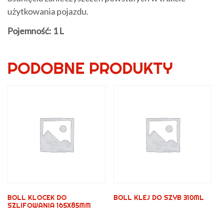
użytkowania pojazdu.
Pojemność: 1 L
PODOBNE PRODUKTY
BOLL KLOCEK DO
BOLL KLEJ DO SZYB 310ML
SZLIFOWANIA 165X85MM