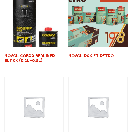
NOVOL COBRA BEDLINER
NOVOL PAKIET RETRO
BLACK (0,6L+0,2L)