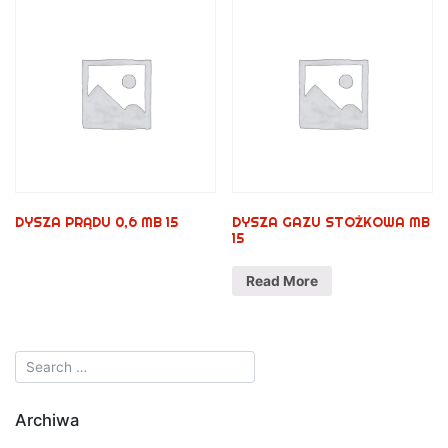
DYSZA PRĄDU 0,6 MB 15
DYSZA GAZU STOŻKOWA MB
15
Read More
Archiwa