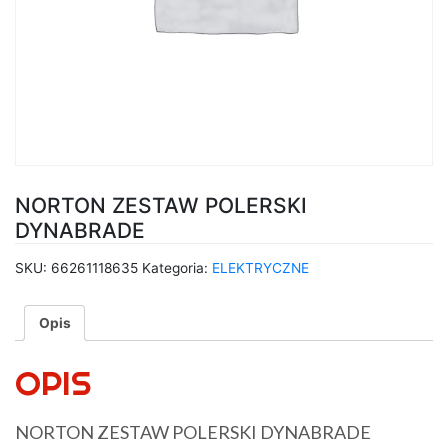
NORTON ZESTAW POLERSKI
DYNABRADE
SKU:
66261118635
Kategoria:
ELEKTRYCZNE
Opis
OPIS
NORTON ZESTAW POLERSKI DYNABRADE