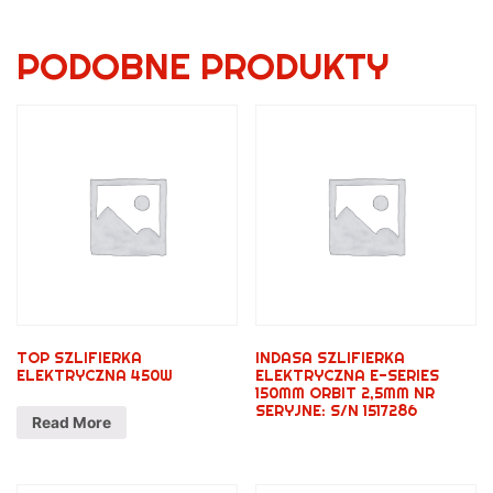
PODOBNE PRODUKTY
TOP SZLIFIERKA
INDASA SZLIFIERKA
ELEKTRYCZNA 450W
ELEKTRYCZNA E-SERIES
150MM ORBIT 2,5MM NR
SERYJNE: S/N 1517286
Read More