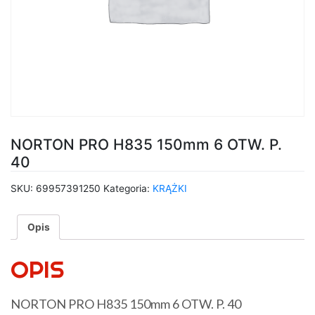
NORTON PRO H835 150mm 6 OTW. P.
40
SKU:
69957391250
Kategoria:
KRĄŻKI
Opis
OPIS
NORTON PRO H835 150mm 6 OTW. P. 40