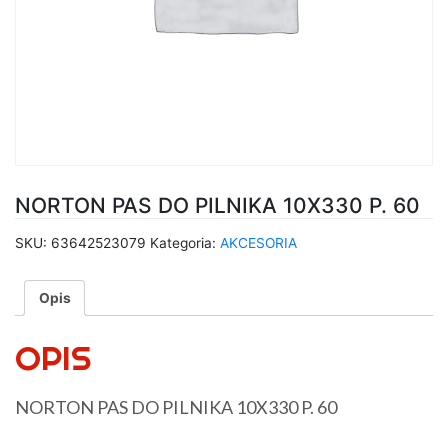
NORTON PAS DO PILNIKA 10X330 P. 60
SKU:
63642523079
Kategoria:
AKCESORIA
Opis
OPIS
NORTON PAS DO PILNIKA 10X330 P. 60