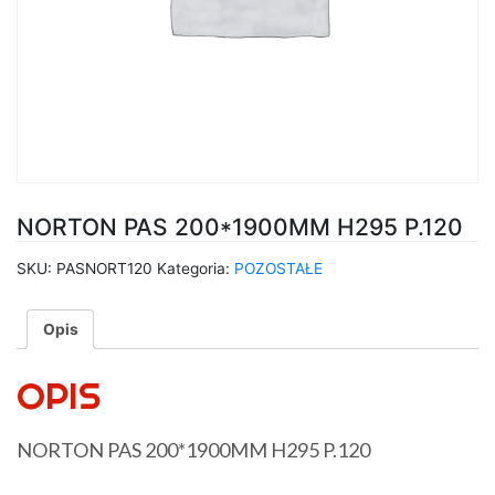
NORTON PAS 200*1900MM H295 P.120
SKU:
PASNORT120
Kategoria:
POZOSTAŁE
Opis
OPIS
NORTON PAS 200*1900MM H295 P.120