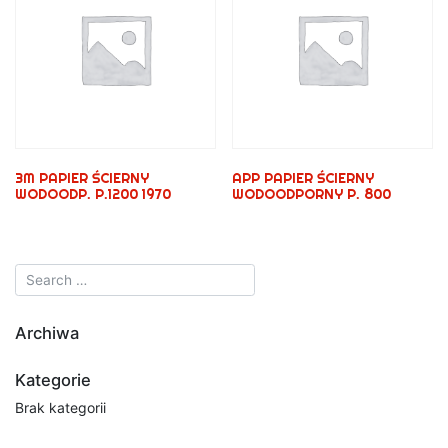
3M PAPIER ŚCIERNY
APP PAPIER ŚCIERNY
WODOODP. P.1200 1970
WODOODPORNY P. 800
Archiwa
Kategorie
Brak kategorii