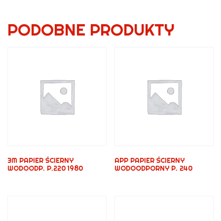
PODOBNE PRODUKTY
3M PAPIER ŚCIERNY
APP PAPIER ŚCIERNY
WODOODP. P.220 1980
WODOODPORNY P. 240