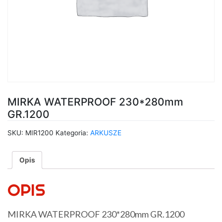
MIRKA WATERPROOF 230*280mm
GR.1200
SKU:
MIR1200
Kategoria:
ARKUSZE
Opis
OPIS
MIRKA WATERPROOF 230*280mm GR.1200