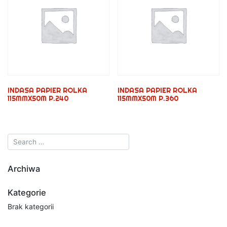
INDASA PAPIER ROLKA
INDASA PAPIER ROLKA
115MMX50M P.240
115MMX50M P.360
Archiwa
Kategorie
Brak kategorii