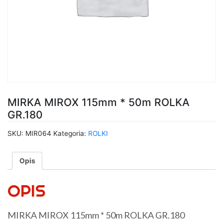
MIRKA MIROX 115mm * 50m ROLKA
GR.180
SKU:
MIR064
Kategoria:
ROLKI
Opis
OPIS
MIRKA MIROX 115mm * 50m ROLKA GR.180