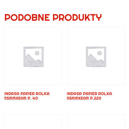
PODOBNE PRODUKTY
INDASA PAPIER ROLKA
INDASA PAPIER ROLKA
115MMX50M P. 40
115MMX50M P.220