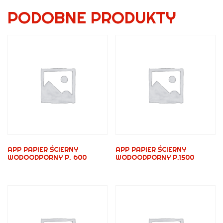
PODOBNE PRODUKTY
APP PAPIER ŚCIERNY
APP PAPIER ŚCIERNY
WODOODPORNY P. 600
WODOODPORNY P.1500