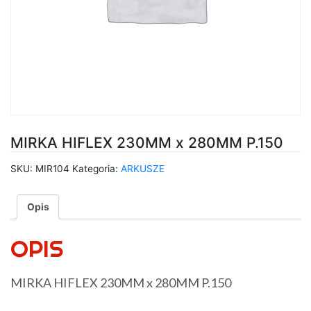
MIRKA HIFLEX 230MM x 280MM P.150
SKU:
MIR104
Kategoria:
ARKUSZE
Opis
OPIS
MIRKA HIFLEX 230MM x 280MM P.150