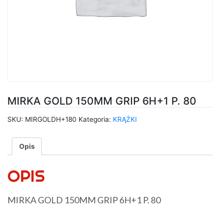
MIRKA GOLD 150MM GRIP 6H+1 P. 80
SKU:
MIRGOLDH+180
Kategoria:
KRĄŻKI
Opis
OPIS
MIRKA GOLD 150MM GRIP 6H+1 P. 80