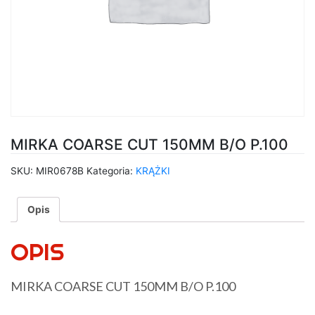
MIRKA COARSE CUT 150MM B/O P.100
SKU:
MIR0678B
Kategoria:
KRĄŻKI
Opis
OPIS
MIRKA COARSE CUT 150MM B/O P.100