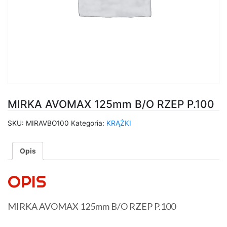
MIRKA AVOMAX 125mm B/O RZEP P.100
SKU:
MIRAVBO100
Kategoria:
KRĄŻKI
Opis
OPIS
MIRKA AVOMAX 125mm B/O RZEP P.100