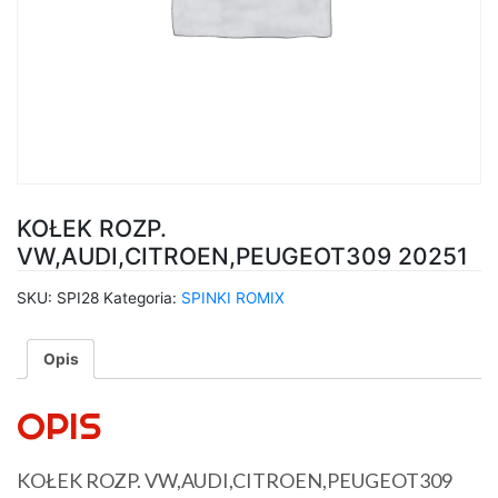
KOŁEK ROZP.
VW,AUDI,CITROEN,PEUGEOT309 20251
SKU:
SPI28
Kategoria:
SPINKI ROMIX
Opis
OPIS
KOŁEK ROZP. VW,AUDI,CITROEN,PEUGEOT309