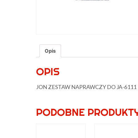
Opis
OPIS
JON ZESTAW NAPRAWCZY DO JA-6111
PODOBNE PRODUKT