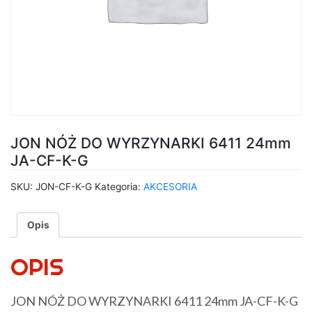
JON NÓŻ DO WYRZYNARKI 6411 24mm
JA-CF-K-G
SKU:
JON-CF-K-G
Kategoria:
AKCESORIA
Opis
OPIS
JON NÓŻ DO WYRZYNARKI 6411 24mm JA-CF-K-G