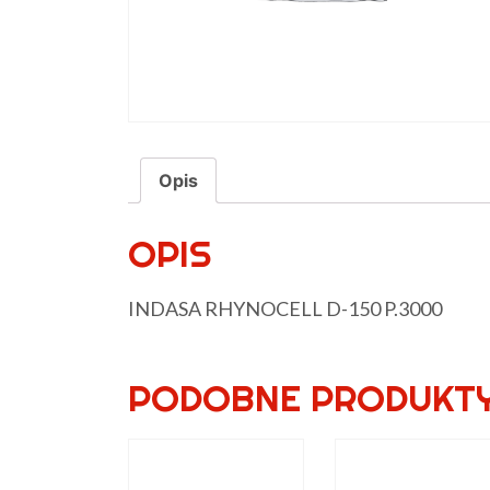
Opis
OPIS
INDASA RHYNOCELL D-150 P.3000
PODOBNE PRODUKT