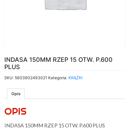
INDASA 150MM RZEP 15 OTW. P.600
PLUS
SKU:
5603902493021
Kategoria:
KRĄŻKI
Opis
OPIS
INDASA 150MM RZEP 15 OTW. P.600 PLUS