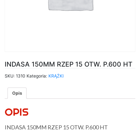
INDASA 150MM RZEP 15 OTW. P.600 HT
SKU:
1310
Kategoria:
KRĄŻKI
Opis
OPIS
INDASA 150MM RZEP 15 OTW. P.600 HT