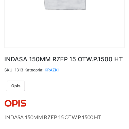
INDASA 150MM RZEP 15 OTW.P.1500 HT
SKU:
1313
Kategoria:
KRĄŻKI
Opis
OPIS
INDASA 150MM RZEP 15 OTW.P.1500 HT