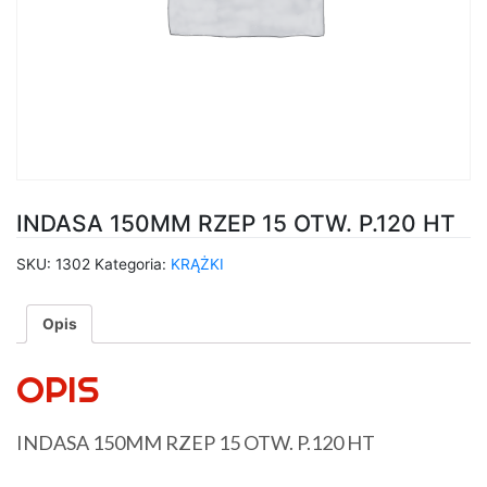
INDASA 150MM RZEP 15 OTW. P.120 HT
SKU:
1302
Kategoria:
KRĄŻKI
Opis
OPIS
INDASA 150MM RZEP 15 OTW. P.120 HT