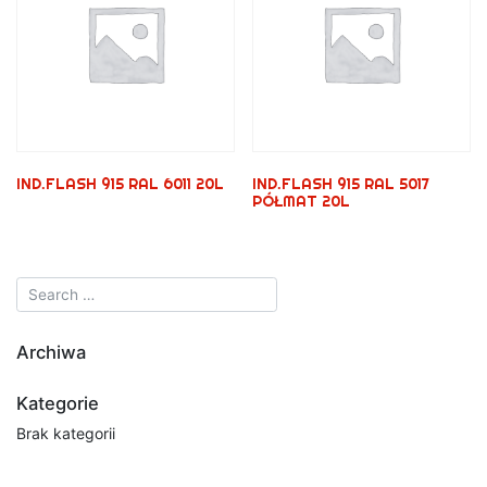
IND.FLASH 915 RAL 6011 20L
IND.FLASH 915 RAL 5017
PÓŁMAT 20L
Archiwa
Kategorie
Brak kategorii