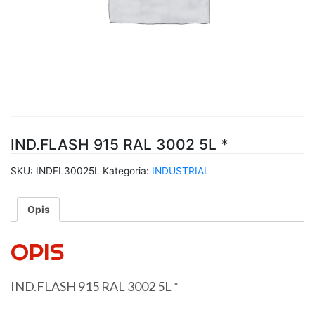
IND.FLASH 915 RAL 3002 5L *
SKU:
INDFL30025L
Kategoria:
INDUSTRIAL
Opis
OPIS
IND.FLASH 915 RAL 3002 5L *