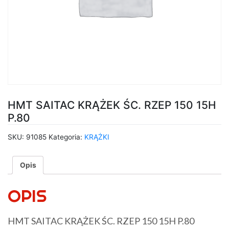
HMT SAITAC KRĄŻEK ŚC. RZEP 150 15H
P.80
SKU:
91085
Kategoria:
KRĄŻKI
Opis
OPIS
HMT SAITAC KRĄŻEK ŚC. RZEP 150 15H P.80