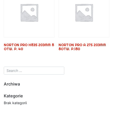
NORTON PRO H835 203MM 8
NORTON PRO A 275 203MM
OTW. P. 40
8OTW. P.180
Archiwa
Kategorie
Brak kategorii