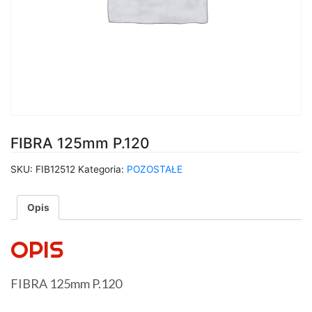
FIBRA 125mm P.120
SKU:
FIB12512
Kategoria:
POZOSTAŁE
Opis
OPIS
FIBRA 125mm P.120