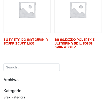
2W PASTA DO MATOWANIA
3M MLECZKO POLERSKIE
SCUFF SCUFF 1,1KG
ULTRAFINA SE 1L 50383
GRANATOWY
Archiwa
Kategorie
Brak kategorii