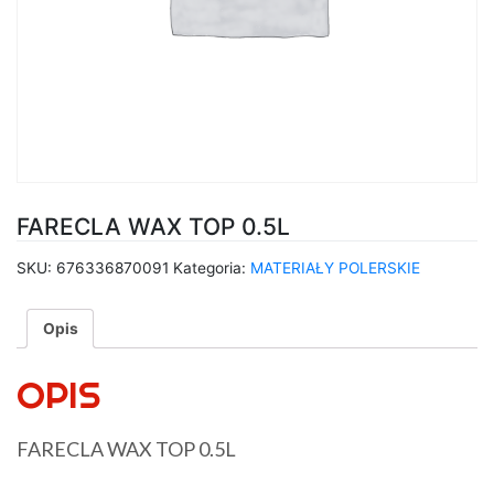
FARECLA WAX TOP 0.5L
SKU:
676336870091
Kategoria:
MATERIAŁY POLERSKIE
Opis
OPIS
FARECLA WAX TOP 0.5L