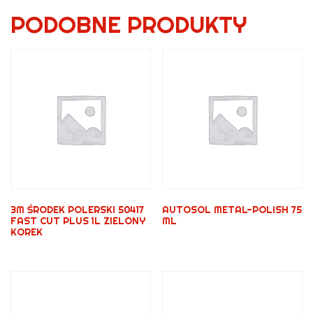
PODOBNE PRODUKTY
3M ŚRODEK POLERSKI 50417
AUTOSOL METAL-POLISH 75
FAST CUT PLUS 1L ZIELONY
ML
KOREK