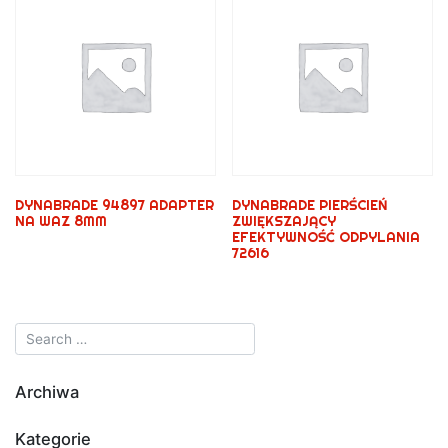
DYNABRADE 94897 ADAPTER
DYNABRADE PIERŚCIEŃ
NA WAZ 8MM
ZWIĘKSZAJĄCY
EFEKTYWNOŚĆ ODPYLANIA
72616
Archiwa
Kategorie