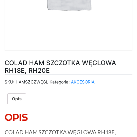
COLAD HAM SZCZOTKA WĘGLOWA
RH18E, RH20E
SKU:
HAMSZCZWĘGL
Kategoria:
AKCESORIA
Opis
OPIS
COLAD HAM SZCZOTKA WĘGLOWA RH18E,