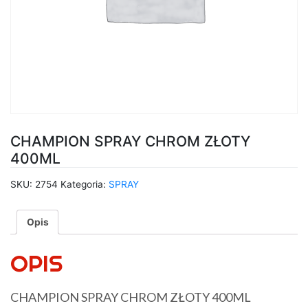
CHAMPION SPRAY CHROM ZŁOTY
400ML
SKU:
2754
Kategoria:
SPRAY
Opis
OPIS
CHAMPION SPRAY CHROM ZŁOTY 400ML