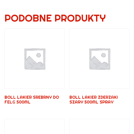
PODOBNE PRODUKTY
BOLL LAKIER SREBRNY DO
BOLL LAKIER ZDERZAKI
FELG 500ML
SZARY 500ML SPRAY