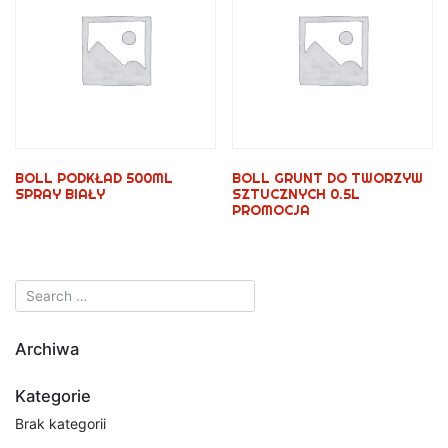
BOLL PODKŁAD 500ML
BOLL GRUNT DO TWORZYW
SPRAY BIAŁY
SZTUCZNYCH 0.5L
PROMOCJA
Archiwa
Kategorie
Brak kategorii