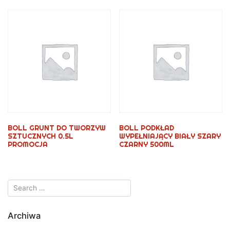
BOLL GRUNT DO TWORZYW
BOLL PODKŁAD
SZTUCZNYCH 0.5L
WYPEŁNIAJĄCY BIAŁY SZARY
PROMOCJA
CZARNY 500ML
Archiwa