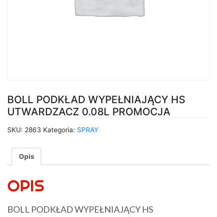
BOLL PODKŁAD WYPEŁNIAJĄCY HS
UTWARDZACZ 0.08L PROMOCJA
SKU:
2863
Kategoria:
SPRAY
Opis
OPIS
BOLL PODKŁAD WYPEŁNIAJĄCY HS