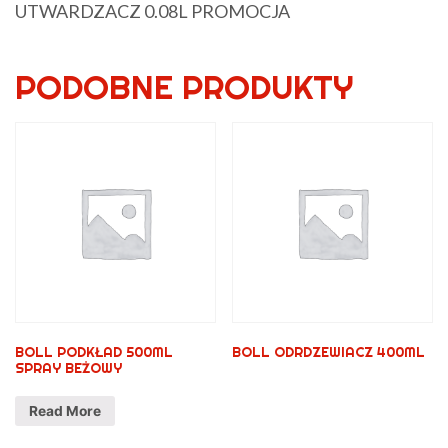
UTWARDZACZ 0.08L PROMOCJA
PODOBNE PRODUKTY
BOLL PODKŁAD 500ML
BOLL ODRDZEWIACZ 400ML
SPRAY BEŻOWY
Read More