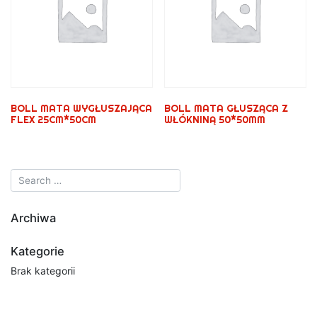
BOLL MATA WYGŁUSZAJĄCA
BOLL MATA GŁUSZĄCA Z
FLEX 25CM*50CM
WŁÓKNINĄ 50*50MM
Archiwa
Kategorie
Brak kategorii