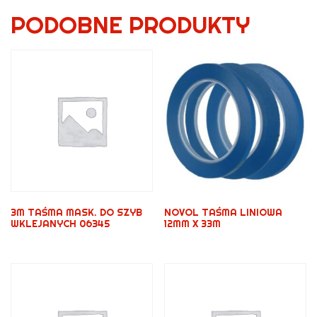
PODOBNE PRODUKTY
3M TAŚMA MASK. DO SZYB
NOVOL TAŚMA LINIOWA
WKLEJANYCH 06345
12MM X 33M