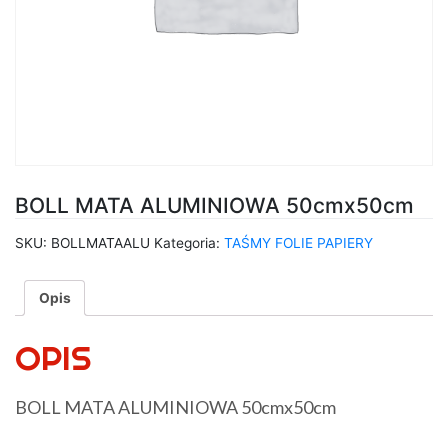
BOLL MATA ALUMINIOWA 50cmx50cm
SKU:
BOLLMATAALU
Kategoria:
TAŚMY FOLIE PAPIERY
Opis
OPIS
BOLL MATA ALUMINIOWA 50cmx50cm