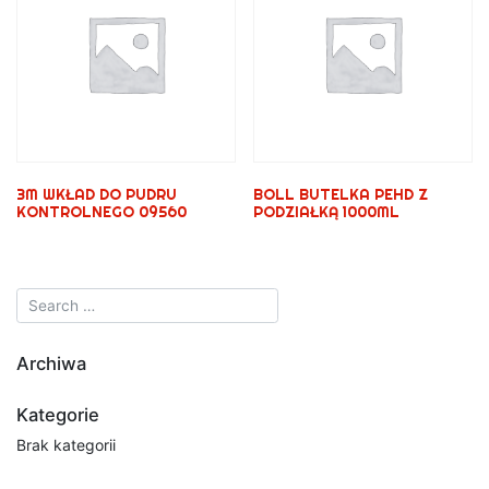
3M WKŁAD DO PUDRU
BOLL BUTELKA PEHD Z
KONTROLNEGO 09560
PODZIAŁKĄ 1000ML
Archiwa
Kategorie
Brak kategorii