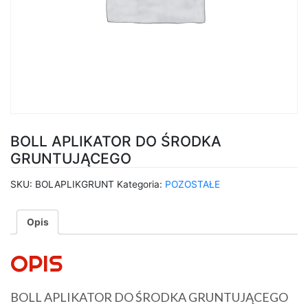
BOLL APLIKATOR DO ŚRODKA
GRUNTUJĄCEGO
SKU:
BOLAPLIKGRUNT
Kategoria:
POZOSTAŁE
Opis
OPIS
BOLL APLIKATOR DO ŚRODKA GRUNTUJĄCEGO