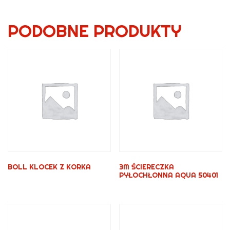
PODOBNE PRODUKTY
BOLL KLOCEK Z KORKA
3M ŚCIERECZKA
PYŁOCHŁONNA AQUA 50401