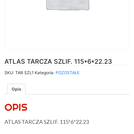
ATLAS TARCZA SZLIF. 115*6*22.23
SKU:
TAR SZL1
Kategoria:
POZOSTAŁE
Opis
OPIS
ATLAS TARCZA SZLIF. 115*6*22.23