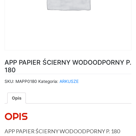
APP PAPIER ŚCIERNY WODOODPORNY P.
180
SKU:
MAPP0180
Kategoria:
ARKUSZE
Opis
OPIS
APP PAPIER ŚCIERNY WODOODPORNY P. 180