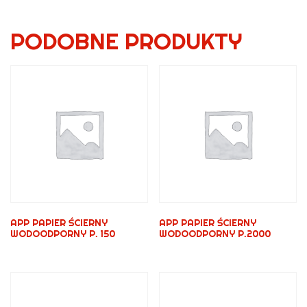
PODOBNE PRODUKTY
APP PAPIER ŚCIERNY
APP PAPIER ŚCIERNY
WODOODPORNY P. 150
WODOODPORNY P.2000