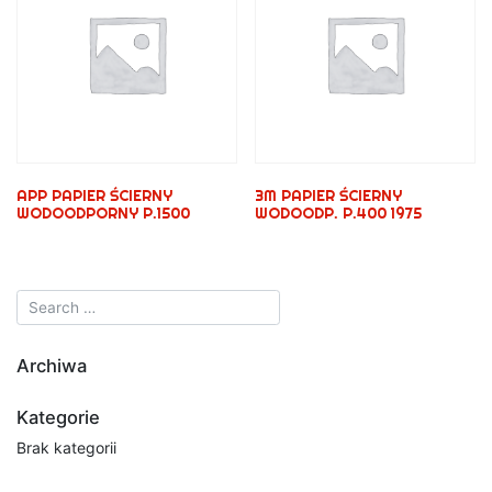
APP PAPIER ŚCIERNY
3M PAPIER ŚCIERNY
WODOODPORNY P.1500
WODOODP. P.400 1975
Archiwa
Kategorie
Brak kategorii