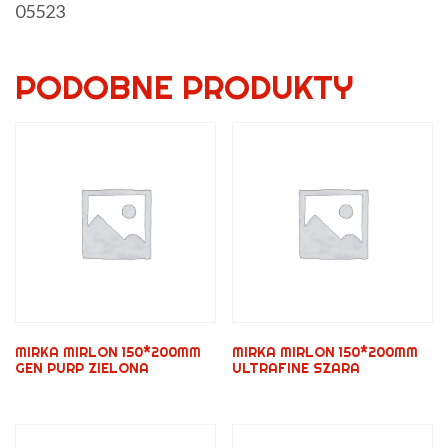
05523
PODOBNE PRODUKTY
MIRKA MIRLON 150*200MM
MIRKA MIRLON 150*200MM
GEN PURP ZIELONA
ULTRAFINE SZARA