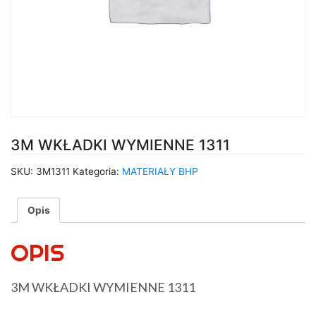
3M WKŁADKI WYMIENNE 1311
SKU:
3M1311
Kategoria:
MATERIAŁY BHP
Opis
OPIS
3M WKŁADKI WYMIENNE 1311