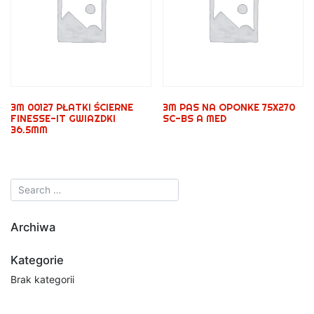
3M 00127 PŁATKI ŚCIERNE
3M PAS NA OPONKE 75X270
FINESSE-IT GWIAZDKI
SC-BS A MED
36.5MM
Archiwa
Kategorie
Brak kategorii