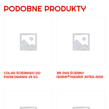
PODOBNE PRODUKTY
COLAD ŚCIERNIWO DO
3M PAS ŚCIERNY
PIASKOWANIA 25 KG
150MM*7650MM 307EA.A100