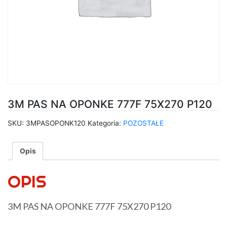
3M PAS NA OPONKE 777F 75X270 P120
SKU:
3MPASOPONK120
Kategoria:
POZOSTAŁE
Opis
OPIS
3M PAS NA OPONKE 777F 75X270 P120