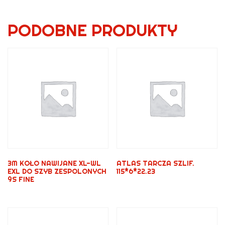
PODOBNE PRODUKTY
3M KOŁO NAWIJANE XL-WL
ATLAS TARCZA SZLIF.
EXL DO SZYB ZESPOLONYCH
115*6*22.23
9S FINE