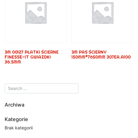
3M 00127 PŁATKI ŚCIERNE
3M PAS ŚCIERNY
FINESSE-IT GWIAZDKI
150MM*7650MM 307EA.A100
36.5MM
Archiwa
Kategorie
Brak kategorii