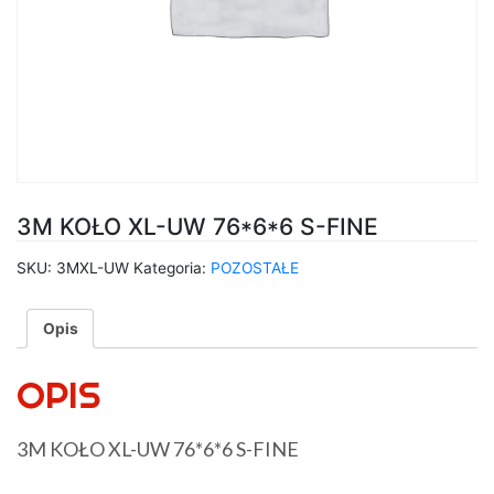
3M KOŁO XL-UW 76*6*6 S-FINE
SKU:
3MXL-UW
Kategoria:
POZOSTAŁE
Opis
OPIS
3M KOŁO XL-UW 76*6*6 S-FINE