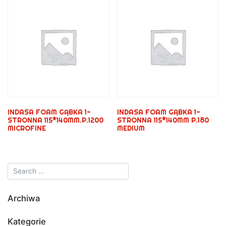
INDASA FOAM GĄBKA 1-
INDASA FOAM GĄBKA 1-
STRONNA 115*140MM.P.1200
STRONNA 115*140MM P.180
MICROFINE
MEDIUM
Archiwa
Kategorie