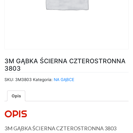
3M GĄBKA ŚCIERNA CZTEROSTRONNA
3803
SKU:
3M3803
Kategoria:
NA GĄBCE
Opis
OPIS
3M GĄBKA ŚCIERNA CZTEROSTRONNA 3803