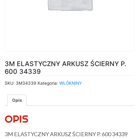
3M ELASTYCZNY ARKUSZ ŚCIERNY P.
600 34339
SKU:
3M34339
Kategoria:
WŁÓKNINY
Opis
OPIS
3M ELASTYCZNY ARKUSZ ŚCIERNY P. 600 34339