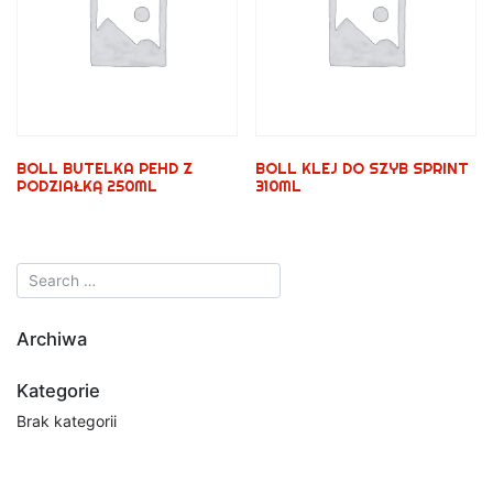
BOLL BUTELKA PEHD Z
BOLL KLEJ DO SZYB SPRINT
PODZIAŁKĄ 250ML
310ML
Archiwa
Kategorie
Brak kategorii