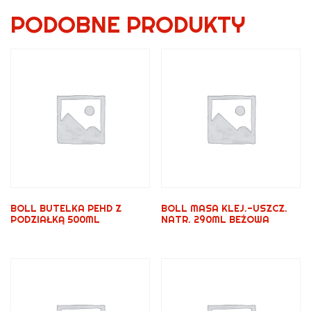
PODOBNE PRODUKTY
BOLL BUTELKA PEHD Z
BOLL MASA KLEJ.-USZCZ.
PODZIAŁKĄ 500ML
NATR. 290ML BEŻOWA