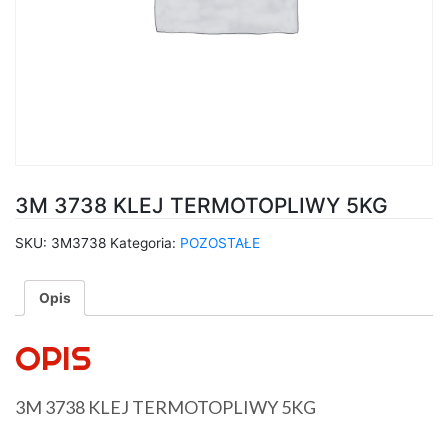
3M 3738 KLEJ TERMOTOPLIWY 5KG
SKU:
3M3738
Kategoria:
POZOSTAŁE
Opis
OPIS
3M 3738 KLEJ TERMOTOPLIWY 5KG